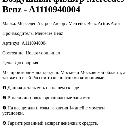
Benz - A1110940004
Марка:
Мерседес Актрос Аксор / Mercedes Benz Actros Axor
Производитель:
Mercedes Benz
Артикул:
A1110940004
Состояние:
Новая / оригинал
Цена:
Договорная
Мы производим доставку по Москве и Московской области, а
так же по всей России транспортными компаниями.
❶
Данная деталь есть на нашем складе.
❷
В наличии новые оригинальные запчасти.
❸
На все детали и узлы гарантия 14 дней с момента
установки.
❹
Гарантированный возврат денежных средств.