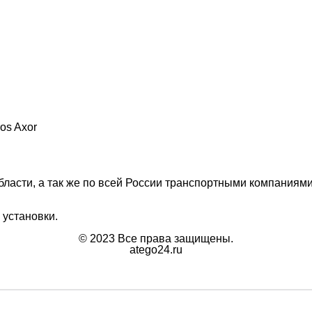
os Axor
ласти, а так же по всей России транспортными компаниями
 установки.
© 2023 Все права защищены.
atego24.ru