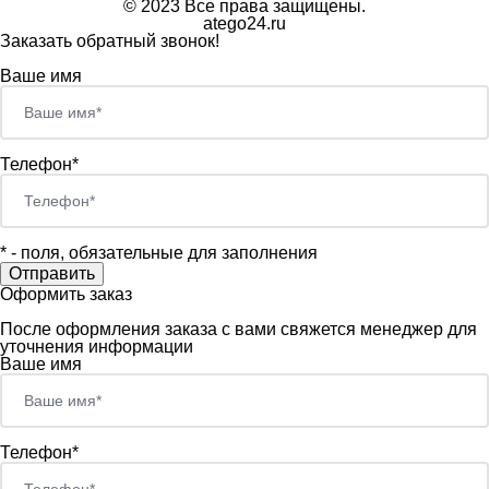
© 2023 Все права защищены.
atego24.ru
Заказать обратный звонок!
Ваше имя
Телефон*
*
- поля, обязательные для заполнения
Оформить заказ
После оформления заказа с вами свяжется менеджер для
уточнения информации
Ваше имя
Телефон*