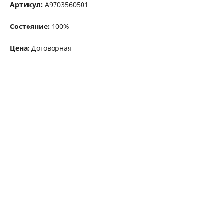
Артикул:
А9703560501
Состояние:
100%
Цена:
Договорная