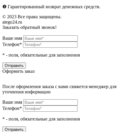
❺
Гарантированный возврат денежных средств.
© 2023 Все права защищены.
atego24.ru
Заказать обратный звонок!
Ваше имя
Телефон*
*
- поля, обязательные для заполнения
Оформить заказ
После оформления заказа с вами свяжется менеджер для
уточнения информации
Ваше имя
Телефон*
*
- поля, обязательные для заполнения