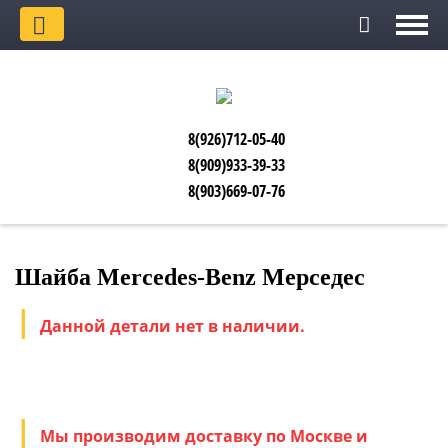
8(926)712-05-40
8(909)933-39-33
8(903)669-07-76
Шайба Mercedes-Benz Мерседес
Данной детали нет в наличии.
Мы производим доставку по Москве и