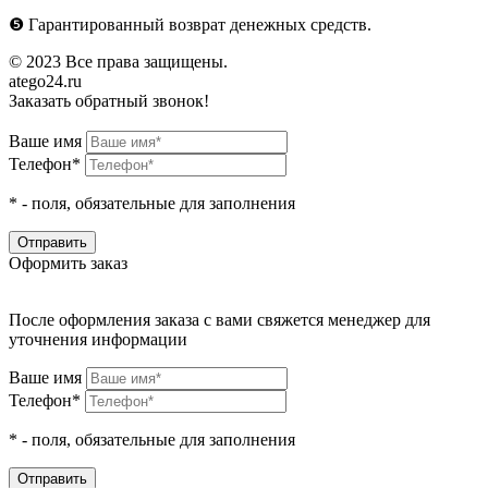
❺
Гарантированный возврат денежных средств.
© 2023 Все права защищены.
atego24.ru
Заказать обратный звонок!
Ваше имя
Телефон*
*
- поля, обязательные для заполнения
Оформить заказ
После оформления заказа с вами свяжется менеджер для
уточнения информации
Ваше имя
Телефон*
*
- поля, обязательные для заполнения