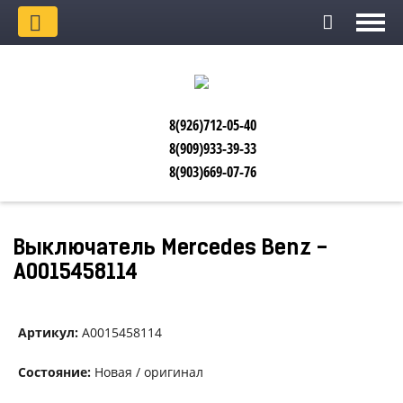
8(926)712-05-40
8(909)933-39-33
8(903)669-07-76
Выключатель Mercedes Benz -
А0015458114
Артикул:
А0015458114
Состояние:
Новая / оригинал