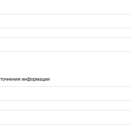
 уточнения информации