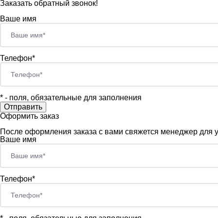
Заказать обратный звонок!
Ваше имя
Телефон*
*
- поля, обязательные для заполнения
Оформить заказ
После оформления заказа с вами свяжется менеджер для
Ваше имя
Телефон*