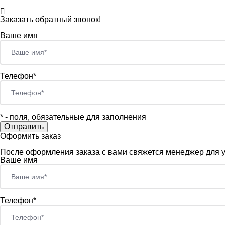
Заказать обратный звонок!
Ваше имя
Телефон*
*
- поля, обязательные для заполнения
Оформить заказ
После оформления заказа с вами свяжется менеджер для
Ваше имя
Телефон*