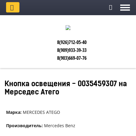
8(926)712-05-40
8(909)933-39-33
8(903)669-07-76
Кнопка освещения - 0035459307 на
Мерседес Атего
Марка:
MERCEDES ATEGO
Производитель:
Mercedes Benz