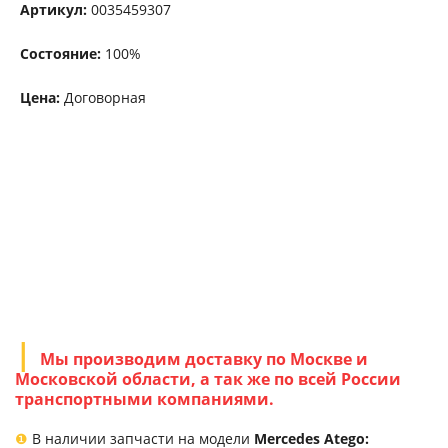
Артикул:
0035459307
Состояние:
100%
Цена:
Договорная
Мы производим доставку по Москве и
Московской области, а так же по всей России
транспортными компаниями.
❶
В наличии запчасти на модели
Mercedes Atego: