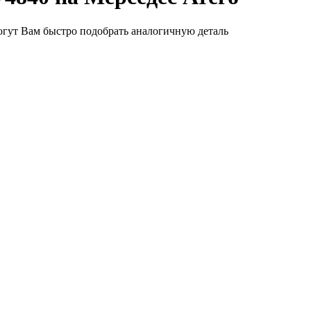
гут Вам быстро подобрать аналогичную деталь