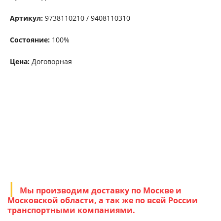
Артикул:
9738110210 / 9408110310
Состояние:
100%
Цена:
Договорная
Мы производим доставку по Москве и
Московской области, а так же по всей России
транспортными компаниями.